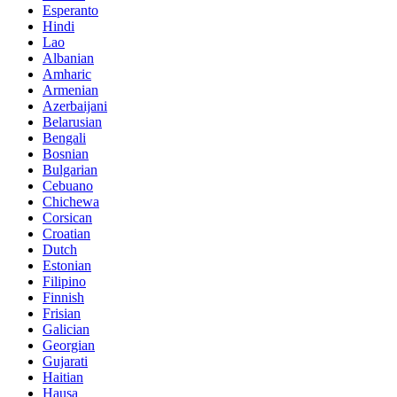
Esperanto
Hindi
Lao
Albanian
Amharic
Armenian
Azerbaijani
Belarusian
Bengali
Bosnian
Bulgarian
Cebuano
Chichewa
Corsican
Croatian
Dutch
Estonian
Filipino
Finnish
Frisian
Galician
Georgian
Gujarati
Haitian
Hausa