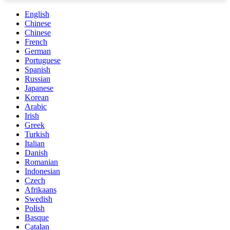
English
Chinese
Chinese
French
German
Portuguese
Spanish
Russian
Japanese
Korean
Arabic
Irish
Greek
Turkish
Italian
Danish
Romanian
Indonesian
Czech
Afrikaans
Swedish
Polish
Basque
Catalan