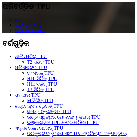
ପରିବର୍ତ୍ତିତ TPU
ଘର
ଉତ୍ପାଦଗୁଡ଼ିକ
ପରିବର୍ତ୍ତିତ TPU
ବର୍ଗଗୁଡ଼ିକ
ଆଲିଫାଟିକ୍ TPU
T2 ସିରିଜ୍ TPU
ପଲିଏଷ୍ଟର TPU
୧୧ ସିରିଜ୍ TPU
H10 ସିରିଜ୍ TPU
H11 ସିରିଜ୍ TPU
T3 ସିରିଜ୍ TPU
ପଲିଥର TPU
M ସିରିଜ୍ TPU
ଇଞ୍ଜେକ୍ସନ ଗ୍ରେଡ୍ TPU
କମନ୍ ଇଞ୍ଜେକ୍ସନ୍ TPU
ଉଚ୍ଚ ସ୍ୱଚ୍ଛତା ମୋବାଇଲ୍ କଭର୍ TPU
ଇଞ୍ଜେକ୍ସନ TPU-ଉଚ୍ଚ କଠିନତା TPU
ଏକ୍ସଟ୍ରୁଜନ୍ ଗ୍ରେଡ୍ TPU
ଉତ୍କୃଷ୍ଟ ସ୍ୱଚ୍ଛତା ଏବଂ UV ପ୍ରତିରୋଧ ଏକ୍ସଟ୍ରୁଜନ୍