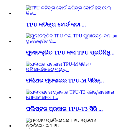
TPU କଟିଙ୍ଗ ବୋର୍ଡ କଟା ...
ପୁନଃଚକ୍ରିତ TPU କଳା TPU ପ୍ରତିନିଧି...
ପଲିଥର ପ୍ରକାରର TPU-M ସିରିଜ୍...
ପଲିଷ୍ଟର ପ୍ରକାର TPU-T3 ସିରି ...