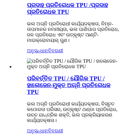
ପ୍ରଦାହ ପ୍ରତିରୋଧକ TPU /ପ୍ରଦାହ
ପ୍ରତିରୋଧକ TPU
ଭଲ ଅଗ୍ନି ପ୍ରତିରୋଧୀ କାର୍ଯ୍ୟଦକ୍ଷତା, ନିମ୍ନ-
ତାପମାନର ନମନୀୟତା, ଭଲ ପାଣିପାଗ ପ୍ରତିରୋଧ,
ଜଳ ପ୍ରତିରୋଧ ଏବଂ ଉତ୍କୃଷ୍ଟ ଆଣ୍ଟି-
ମାଇକ୍ରୋବାୟଲ୍ ଗୁଣ।
ଅନୁସନ୍ଧାନ
ବିବରଣୀ
ପରିବର୍ତ୍ତିତ TPU / ଯୌଗିକ TPU /
ହାଲୋଜେନ-ମୁକ୍ତ ଅଗ୍ନି ପ୍ରତିରୋଧକ
TPU
ଭଲ ଅଗ୍ନି ପ୍ରତିରୋଧୀ କାର୍ଯ୍ୟଦକ୍ଷତା, ବିସ୍ତୃତ
କଠୋରତା ପରିସର, ଉତ୍କୃଷ୍ଟ ଥଣ୍ଡା ପ୍ରତିରୋଧ,
ଉଚ୍ଚ ଯାନ୍ତ୍ରିକ ଶକ୍ତି, ଭଲ ପ୍ରକ୍ରିୟାକରଣ
କାର୍ଯ୍ୟଦକ୍ଷତା।
ଅନୁସନ୍ଧାନ
ବିବରଣୀ