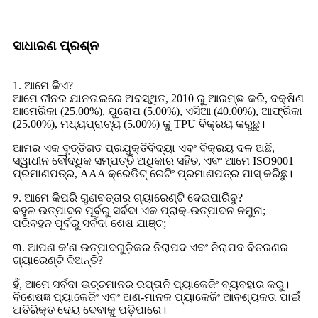
ସାଧାରଣ ପ୍ରଶ୍ନ
1. ଆମେ କିଏ?
ଆମେ ଚୀନର ଯାନତାଇରେ ଅବସ୍ଥିତ, 2010 ରୁ ଆରମ୍ଭ କରି, ଦକ୍ଷିଣ
ଆମେରିକା (25.00%), ୟୁରୋପ (5.00%), ଏସିଆ (40.00%), ଆଫ୍ରିକା
(25.00%), ମଧ୍ୟପ୍ରାଚ୍ୟ (5.00%) କୁ TPU ବିକ୍ରୟ କରୁଛୁ।
ଆମର ଏକ ବୃତ୍ତିଗତ ପ୍ରଯୁକ୍ତିବିଦ୍ୟା ଏବଂ ବିକ୍ରୟ ଦଳ ଅଛି,
ସ୍ୱାଧୀନ ବୌଦ୍ଧିକ ସମ୍ପତ୍ତି ଅଧିକାର ସହିତ, ଏବଂ ଆମେ ISO9001
ପ୍ରମାଣପତ୍ର, AAA କ୍ରେଡିଟ୍ ରେଟିଂ ପ୍ରମାଣପତ୍ର ପାସ୍ କରିଛୁ।
୨. ଆମେ କିପରି ଗୁଣବତ୍ତାର ଗ୍ୟାରେଣ୍ଟି ଦେଇପାରିବୁ?
ବହୁଳ ଉତ୍ପାଦନ ପୂର୍ବରୁ ସର୍ବଦା ଏକ ପ୍ରାକ୍-ଉତ୍ପାଦନ ନମୁନା;
ପରିବହନ ପୂର୍ବରୁ ସର୍ବଦା ଶେଷ ଯାଞ୍ଚ;
୩. ଆପଣ କ'ଣ ଉତ୍ପାଦଗୁଡ଼ିକର ନିରାପଦ ଏବଂ ନିରାପଦ ବିତରଣର
ଗ୍ୟାରେଣ୍ଟି ଦିଅନ୍ତି?
ହଁ, ଆମେ ସର୍ବଦା ଉଚ୍ଚମାନର ରପ୍ତାନି ପ୍ୟାକେଜିଂ ବ୍ୟବହାର କରୁ।
ବିଶେଷଜ୍ଞ ପ୍ୟାକେଜିଂ ଏବଂ ଅଣ-ମାନକ ପ୍ୟାକେଜିଂ ଆବଶ୍ୟକତା ପାଇଁ
ଅତିରିକ୍ତ ଦେୟ ଦେବାକୁ ପଡ଼ିପାରେ।