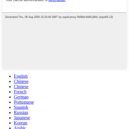
English
Chinese
Chinese
French
German
Portuguese
Spanish
Russian
Japanese
Korean
Arabic