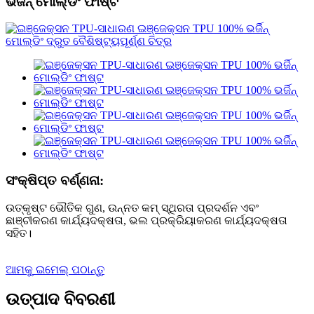
ଭର୍ଜିନ୍ ମୋଲ୍ଡିଂ ଫାଷ୍ଟ
ସଂକ୍ଷିପ୍ତ ବର୍ଣ୍ଣନା:
ଉତ୍କୃଷ୍ଟ ଭୌତିକ ଗୁଣ, ଉନ୍ନତ କମ୍ ସ୍ଥିରତା ପ୍ରଦର୍ଶନ ଏବଂ
ଛାଞ୍ଚୀକରଣ କାର୍ଯ୍ୟଦକ୍ଷତା, ଭଲ ପ୍ରକ୍ରିୟାକରଣ କାର୍ଯ୍ୟଦକ୍ଷତା
ସହିତ।
ଆମକୁ ଇମେଲ୍ ପଠାନ୍ତୁ
ଉତ୍ପାଦ ବିବରଣୀ