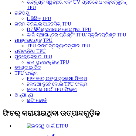
ଉତ୍କୃଷ୍ଟ ସ୍ୱଚ୍ଛତା ଏବଂ UV ପ୍ରତିରୋଧ ଏକ୍ସଟ୍ରୁଜନ୍
TPU
ଇଟିପିୟୁ
L ସିରିଜ୍ TPU
ଗରମ ତରଳାଇ ଆଡେସିଭ୍ TPU
D7 ସିରିଜ୍ ସମାଧାନ ହୋଇଥିବା TPU
କାଳି ସ୍ଥାନାନ୍ତର ପ୍ରିଣ୍ଟିଂ TPU/ ସ୍କ୍ରିନପ୍ରିଣ୍ଟ TPU
ମାଷ୍ଟରବ୍ୟାଚ୍ TPU
TPU ରଙ୍ଗଦ୍ରବ୍ୟ/ରଙ୍ଗୀନ TPU
ପରିବର୍ତ୍ତିତ TPU
ପୁନଃବ୍ୟବହାର TPU
କଳା ପୁନଃଚକ୍ରିତ TPU
ଡେଣ୍ଟାଲ୍ ସିଟ୍
TPU ଫିଲ୍ମ
PPF କାର୍ ରଙ୍ଗ ସୁରକ୍ଷା ଫିଲ୍ମ
ହଳଦିଆ ନୁହେଁ ବୋଲି TPU ଫିଲ୍ମ
ପୋଷାକ ପାଇଁ TPU ଫିଲ୍ମ
ଅନ୍ୟାନ୍ୟ
କଟିଂ ବୋର୍ଡ
ଫିଚର୍ କରାଯାଇଥିବା ଉତ୍ପାଦଗୁଡ଼ିକ