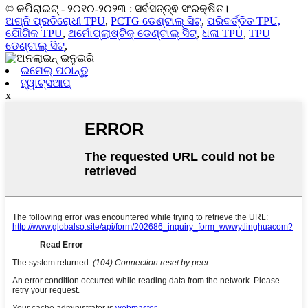
© କପିରାଇଟ୍ - ୨୦୧୦-୨୦୨୩ : ସର୍ବସତ୍ତ୍ଵ ସଂରକ୍ଷିତ।
ଅଗ୍ନି ପ୍ରତିରୋଧୀ TPU
,
PCTG ଡେଣ୍ଟାଲ୍ ସିଟ୍
,
ପରିବର୍ତ୍ତିତ TPU,
ଯୌଗିକ TPU
,
ଥର୍ମୋପ୍ଲାଷ୍ଟିକ୍ ଡେଣ୍ଟାଲ୍ ସିଟ୍
,
ଧଳା TPU
,
TPU
ଡେଣ୍ଟାଲ୍ ସିଟ୍
,
ଇମେଲ୍ ପଠାନ୍ତୁ
ହ୍ୱାଟ୍ସଆପ୍
x