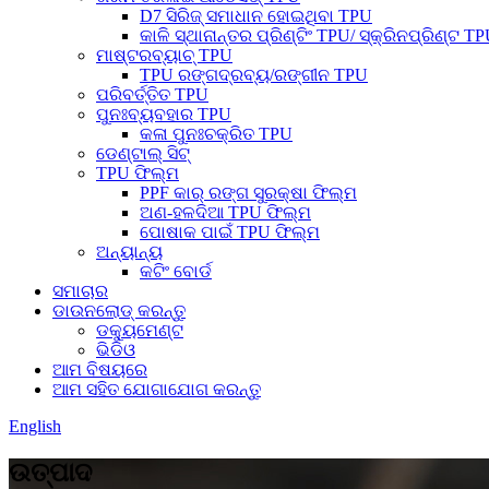
D7 ସିରିଜ୍ ସମାଧାନ ହୋଇଥିବା TPU
କାଳି ସ୍ଥାନାନ୍ତର ପ୍ରିଣ୍ଟିଂ TPU/ ସ୍କ୍ରିନପ୍ରିଣ୍ଟ T
ମାଷ୍ଟରବ୍ୟାଚ୍ TPU
TPU ରଙ୍ଗଦ୍ରବ୍ୟ/ରଙ୍ଗୀନ TPU
ପରିବର୍ତ୍ତିତ TPU
ପୁନଃବ୍ୟବହାର TPU
କଳା ପୁନଃଚକ୍ରିତ TPU
ଡେଣ୍ଟାଲ୍ ସିଟ୍
TPU ଫିଲ୍ମ
PPF କାର୍ ରଙ୍ଗ ସୁରକ୍ଷା ଫିଲ୍ମ
ଅଣ-ହଳଦିଆ TPU ଫିଲ୍ମ
ପୋଷାକ ପାଇଁ TPU ଫିଲ୍ମ
ଅନ୍ୟାନ୍ୟ
କଟିଂ ବୋର୍ଡ
ସମାଚାର
ଡାଉନଲୋଡ୍ କରନ୍ତୁ
ଡକ୍ୟୁମେଣ୍ଟ
ଭିଡିଓ
ଆମ ବିଷୟରେ
ଆମ ସହିତ ଯୋଗାଯୋଗ କରନ୍ତୁ
English
ଉତ୍ପାଦ