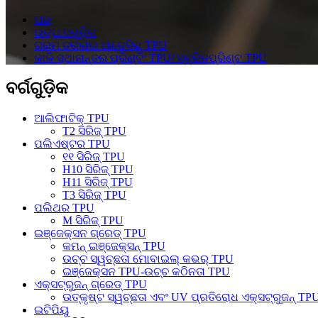
ଘର
ଉତ୍ପାଦଗୁଡ଼ିକ
ଗରମ ତରଳାଇ ଆଡେସିଭ୍ TPU
କାଳି ସ୍ଥାନାନ୍ତର ପ୍ରିଣ୍ଟିଂ TPU/ ସ୍କ୍ରିନପ୍ରିଣ୍ଟ TPU
ବର୍ଗଗୁଡ଼ିକ
ଆଲିଫାଟିକ୍ TPU
T2 ସିରିଜ୍ TPU
ପଲିଏଷ୍ଟର TPU
୧୧ ସିରିଜ୍ TPU
H10 ସିରିଜ୍ TPU
H11 ସିରିଜ୍ TPU
T3 ସିରିଜ୍ TPU
ପଲିଥର TPU
M ସିରିଜ୍ TPU
ଇଞ୍ଜେକ୍ସନ ଗ୍ରେଡ୍ TPU
କମନ୍ ଇଞ୍ଜେକ୍ସନ୍ TPU
ଉଚ୍ଚ ସ୍ୱଚ୍ଛତା ମୋବାଇଲ୍ କଭର୍ TPU
ଇଞ୍ଜେକ୍ସନ TPU-ଉଚ୍ଚ କଠିନତା TPU
ଏକ୍ସଟ୍ରୁଜନ୍ ଗ୍ରେଡ୍ TPU
ଉତ୍କୃଷ୍ଟ ସ୍ୱଚ୍ଛତା ଏବଂ UV ପ୍ରତିରୋଧ ଏକ୍ସଟ୍ରୁଜନ୍ TP
ଇଟିପିୟୁ