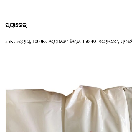
ପ୍ୟାକେଜ୍
25KG/ବ୍ୟାଗ୍, 1000KG/ପ୍ୟାଲେଟ୍ କିମ୍ବା 1500KG/ପ୍ୟାଲେଟ୍, ପ୍ରକ୍ର