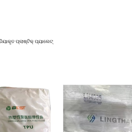
ିୟାକୃତ ପ୍ଲାଷ୍ଟିକ୍ ପ୍ୟାଲେଟ୍