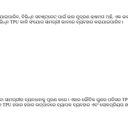
ାଇପାରିବ, ବିଭିନ୍ନ ସବଷ୍ଟ୍ରେଟ୍ ପାଇଁ ଭଲ ମୁଦ୍ରଣ କ୍ଷମତା ଅଛି, ଏକ ଭ
ିଭିନ୍ନ TPU କାଳି ସଂଯୋଗ ସାମଗ୍ରୀ ଭାବରେ ବ୍ୟବହାର କରାଯାଇପାରିବ।
େ ଥିବା ସାମଗ୍ରୀର ବ୍ୟବଧାନକୁ ପୂରଣ କରେ। ଏହାର ଭୌତିକ ଗୁଣର ପରିସର TP
 TPU ହଜାର ହଜାର ଉତ୍ପାଦରେ ବ୍ୟାପକ ବ୍ୟବହାର ଏବଂ ଲୋକପ୍ରିୟତା ହାସଲ