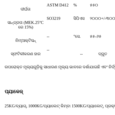
ASTM D412
%
୫୫୦
ଦୀର୍ଘତା
SO3219
ସିପିଏସ
୨୦୦୦+/-୩୦
ସାନ୍ଦ୍ରତା (MEK.25°C
ରେ 15%)
--
°ସେ.
୫୫-୬୫
ନିମ୍‌ଆକ୍ଟିସନ୍‌
--
ସ୍ଫଟିକୀକରଣ ହାର
--
ଦ୍ରୁତ
ଉପରୋକ୍ତ ମୂଲ୍ୟଗୁଡ଼ିକୁ ସାଧାରଣ ମୂଲ୍ୟ ଭାବରେ ଦର୍ଶାଯାଇଛି ଏବଂ ନିର୍
ପ୍ୟାକେଜ୍
25KG/ବ୍ୟାଗ୍, 1000KG/ପ୍ୟାଲେଟ୍ କିମ୍ବା 1500KG/ପ୍ୟାଲେଟ୍, ପ୍ରକ୍ର