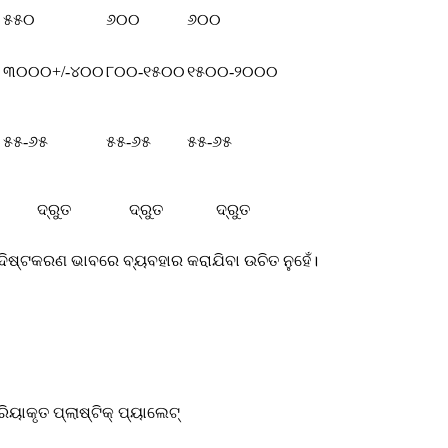
୫୫୦
୬୦୦
୬୦୦
୦
୩୦୦୦+/-୪୦୦
୮୦୦-୧୫୦୦
୧୫୦୦-୨୦୦୦
୫୫-୬୫
୫୫-୬୫
୫୫-୬୫
ଦ୍ରୁତ
ଦ୍ରୁତ
ଦ୍ରୁତ
ଦ୍ଦିଷ୍ଟକରଣ ଭାବରେ ବ୍ୟବହାର କରାଯିବା ଉଚିତ ନୁହେଁ।
ିୟାକୃତ ପ୍ଲାଷ୍ଟିକ୍ ପ୍ୟାଲେଟ୍