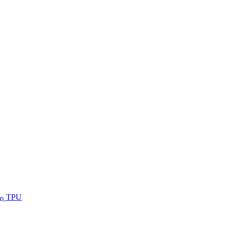
ନ୍ TPU