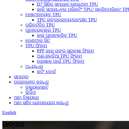
D7 ସିରିଜ୍ ସମାଧାନ ହୋଇଥିବା TPU
କାଳି ସ୍ଥାନାନ୍ତର ପ୍ରିଣ୍ଟିଂ TPU/ ସ୍କ୍ରିନପ୍ରିଣ୍ଟ T
ମାଷ୍ଟରବ୍ୟାଚ୍ TPU
TPU ରଙ୍ଗଦ୍ରବ୍ୟ/ରଙ୍ଗୀନ TPU
ପରିବର୍ତ୍ତିତ TPU
ପୁନଃବ୍ୟବହାର TPU
କଳା ପୁନଃଚକ୍ରିତ TPU
ଡେଣ୍ଟାଲ୍ ସିଟ୍
TPU ଫିଲ୍ମ
PPF କାର୍ ରଙ୍ଗ ସୁରକ୍ଷା ଫିଲ୍ମ
ଅଣ-ହଳଦିଆ TPU ଫିଲ୍ମ
ପୋଷାକ ପାଇଁ TPU ଫିଲ୍ମ
ଅନ୍ୟାନ୍ୟ
କଟିଂ ବୋର୍ଡ
ସମାଚାର
ଡାଉନଲୋଡ୍ କରନ୍ତୁ
ଡକ୍ୟୁମେଣ୍ଟ
ଭିଡିଓ
ଆମ ବିଷୟରେ
ଆମ ସହିତ ଯୋଗାଯୋଗ କରନ୍ତୁ
English
ଉତ୍ପାଦ