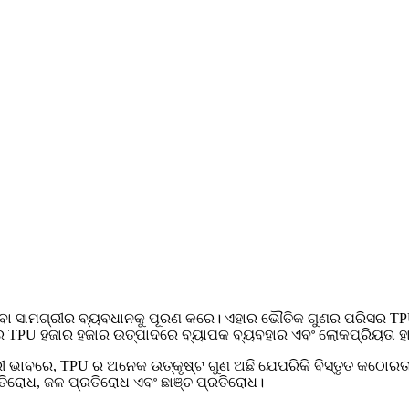
େ ଥିବା ସାମଗ୍ରୀର ବ୍ୟବଧାନକୁ ପୂରଣ କରେ। ଏହାର ଭୌତିକ ଗୁଣର ପରିସର TP
 TPU ହଜାର ହଜାର ଉତ୍ପାଦରେ ବ୍ୟାପକ ବ୍ୟବହାର ଏବଂ ଲୋକପ୍ରିୟତା ହାସଲ
 ଭାବରେ, TPU ର ଅନେକ ଉତ୍କୃଷ୍ଟ ଗୁଣ ଅଛି ଯେପରିକି ବିସ୍ତୃତ କଠୋରତା 
ତିରୋଧ, ଜଳ ପ୍ରତିରୋଧ ଏବଂ ଛାଞ୍ଚ ପ୍ରତିରୋଧ।